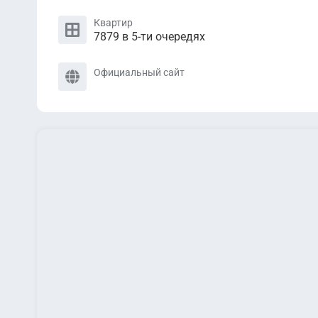
Квартир
7879 в 5-ти очередях
Официальный сайт