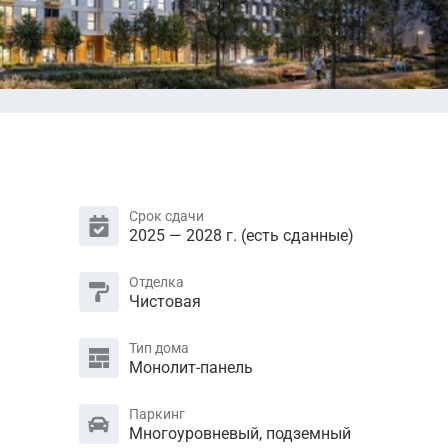
Срок сдачи
2025 — 2028 г. (есть сданные)
Отделка
Чистовая
Тип дома
Монолит-панель
Паркинг
Многоуровневый, подземный