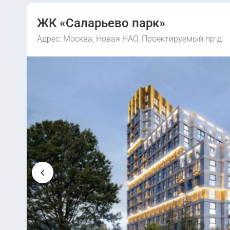
ЖК «Саларьево парк»
Адрес: Москва, Новая НАО, Проектируемый пр-д