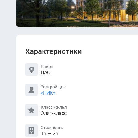
Характеристики
Район
НАО
Застройщик
«ПИК»
Класс жилья
Элит-класс
Этажность
15 — 25