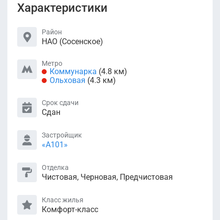
Характеристики
Район
НАО (Сосенское)
Метро
Коммунарка
(4.8 км)
Ольховая
(4.3 км)
Срок сдачи
Сдан
Застройщик
«А101»
Отделка
Чистовая, Черновая, Предчистовая
Класс жилья
Комфорт-класс