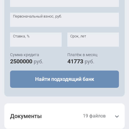
Первоначальный взнос, руб.
Ставка, %
Срок, лет
Сумма кредита
Платёж в месяц
2500000
41773
руб.
руб.
Найти подходящий банк
Документы
19 файлов