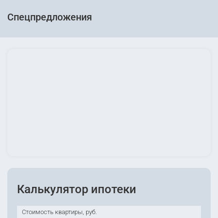
Спецпредложения
Калькулятор ипотеки
Стоимость квартиры, руб.