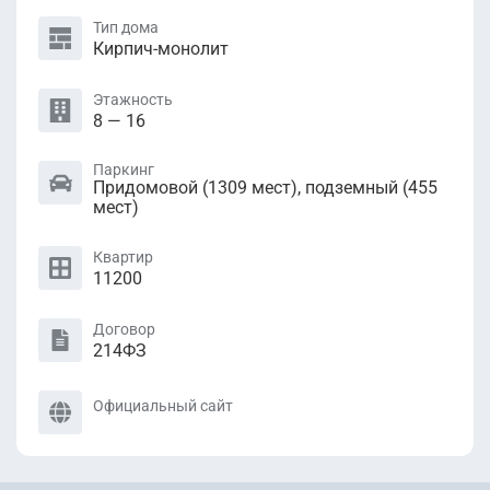
Тип дома
Кирпич-монолит
Этажность
8 — 16
Паркинг
Придомовой (1309 мест), подземный (455
мест)
Квартир
11200
Договор
214ФЗ
Официальный сайт