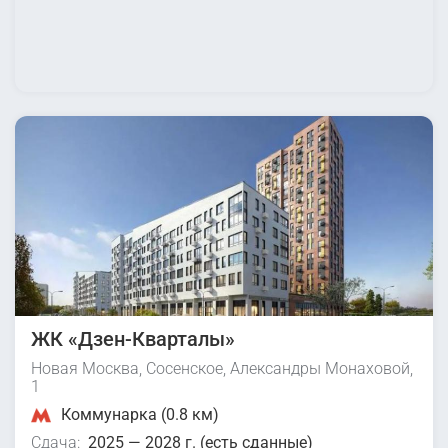
ЖК «Дзен-Кварталы»
Новая Москва, Сосенское, Александры Монаховой,
1
Коммунарка (0.8 км)
Сдача:
2025 — 2028 г. (есть сданные)