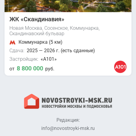
ЖК «Скандинавия»
Новая Москва, Сосенское, Коммунарка,
Скандинавский бульвар
Коммунарка (5 км)
Сдача:
2025 — 2026 г. (есть сданные)
Застройщик:
«А101»
8 800 000
от
руб.
Редакция:
info@novostroyki-msk.ru