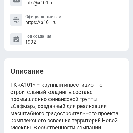
info@a101.ru
Официальный сайт
https://a101.ru
Год создания
1992
Описание
ГК «А101» – крупный инвестиционно-
строительный холдинг в составе
промышленно-финансовой группы
«Сафмар», созданный для реализации
масштабного градостроительного проекта
комплексного освоения территорий Новой
Москвы. В собственности компании