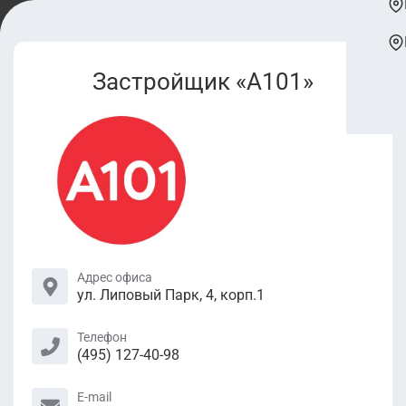
Застройщик «А101»
Адрес офиса
ул. Липовый Парк, 4, корп.1
Телефон
(495) 127-40-98
E-mail