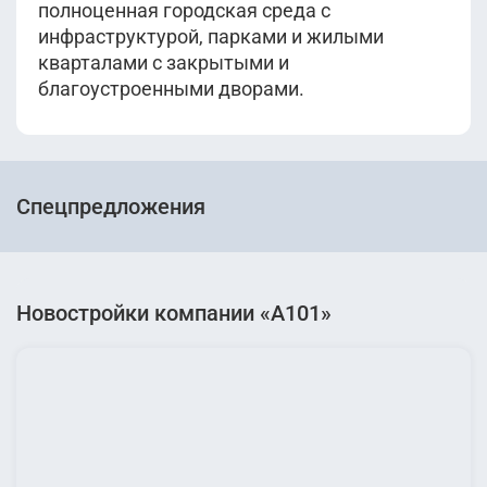
полноценная городская среда с
инфраструктурой, парками и жилыми
кварталами с закрытыми и
благоустроенными дворами.
Спецпредложения
Новостройки компании «А101»