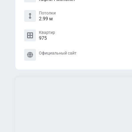
Потолки
2.99 м
Квартир
975
Официальный сайт