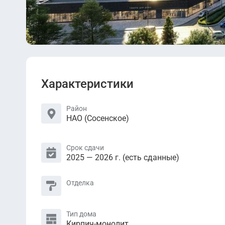
Характеристики
Район
НАО (Сосенское)
Срок сдачи
2025 — 2026 г. (есть сданные)
Отделка
Тип дома
Кирпич-монолит