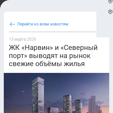
Перейти ко всем новостям
13 марта 2026
ЖК «Нарвин» и «Северный
порт» выводят на рынок
свежие объёмы жилья