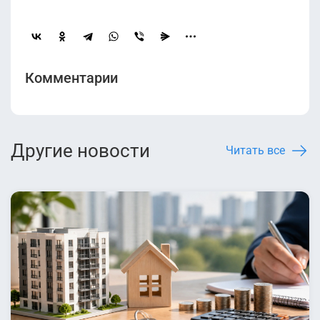
Комментарии
Другие новости
Читать все