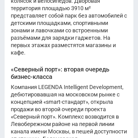
колясок и велосипедов. Дворовая
территория площадью 3910 м²
представляет собой парк без автомобилей с
детскими площадками, спортивными
зонами и лавочками со встроенными
разъёмами для зарядки гаджетов. На
первых этажах разместятся магазины и
кафе.
«Северный порт»: вторая очередь
бизнес-класса
Компания LEGENDA Intelligent Development,
дебютировавшая на московском рынке с
концепцией «smart-стандарт», открыла
продажи во второй очереди проекта
«Северный порт». Комплекс возводится в
Левобережном районе на первой линии
канала имени Москвы, в пешей доступности