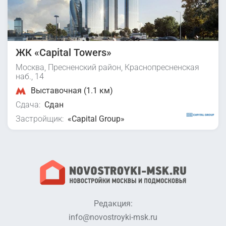
ЖК «Capital Towers»
Москва, Пресненский район, Краснопресненская
наб., 14
Выставочная (1.1 км)
Сдача:
Сдан
Застройщик:
«Capital Group»
Редакция:
info@novostroyki-msk.ru