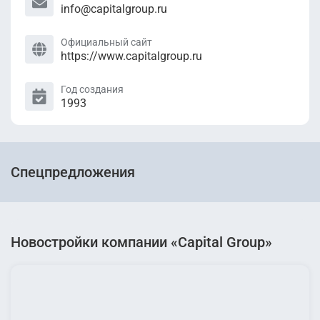
info@capitalgroup.ru
Официальный сайт
https://www.capitalgroup.ru
Год создания
1993
Спецпредложения
Новостройки компании «Capital Group»