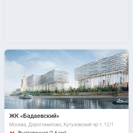
ЖК «Бадаевский»
Москва, Дорогомилово, Кутузовский пр-т, 12/1
Выставочная (1.6 км)