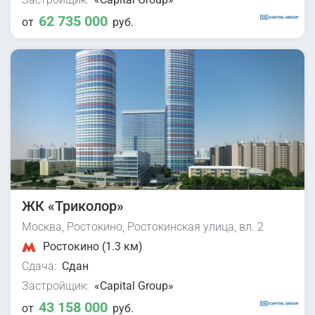
62 735 000
от
руб.
ЖК «Триколор»
Москва, Ростокино, Ростокинская улица, вл. 2
Ростокино (1.3 км)
Сдача:
Сдан
Застройщик:
«Capital Group»
43 158 000
от
руб.