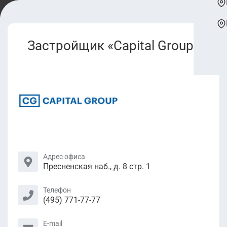
Застройщик «Capital Group»
Адрес офиса
Пресненская наб., д. 8 стр. 1
Телефон
(495) 771-77-77
E-mail