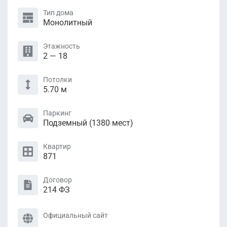
Тип дома
Монолитный
Этажность
2 — 18
Потолки
5.70 м
Паркинг
Подземный (1380 мест)
Квартир
871
Договор
214 ФЗ
Официальный сайт