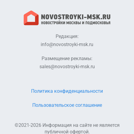
Редакция:
info@novostroyki-msk.ru
Размещение рекламы:
sales@novostroyki-msk.ru
Политика конфиденциальности
Пользовательское соглашение
©2021-2026 Информация на сайте не является
публичной офертой.