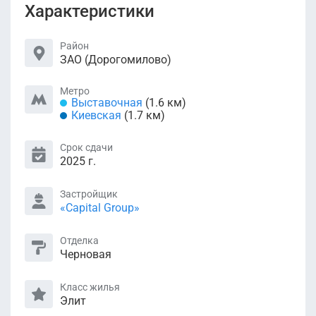
Характеристики
Район
ЗАО (Дорогомилово)
Метро
Выставочная
(1.6 км)
Киевская
(1.7 км)
Срок сдачи
2025 г.
Застройщик
«Capital Group»
Отделка
Черновая
Класс жилья
Элит