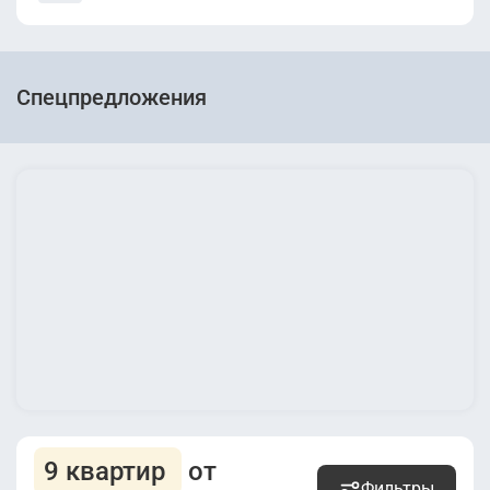
Спецпредложения
9 квартир
от
Фильтры