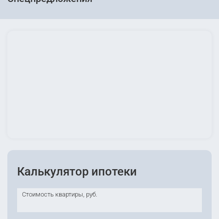
Калькулятор ипотеки
Стоимость квартиры, руб.