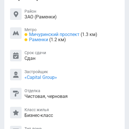
Район
ЗАО (Раменки)
Метро
Мичуринский проспект
(1.3 км)
Раменки
(1.2 км)
Срок сдачи
Сдан
Застройщик
«Capital Group»
Отделка
Чистовая, черновая
Класс жилья
Бизнес-класс
Тип дома