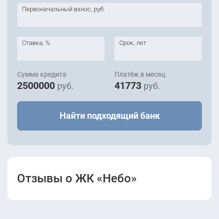
Первоначальный взнос, руб.
Ставка, %
Срок, лет
Сумма кредита
Платёж в месяц
2500000
41773
руб.
руб.
Найти подходящий банк
Отзывы о ЖК «Небо»