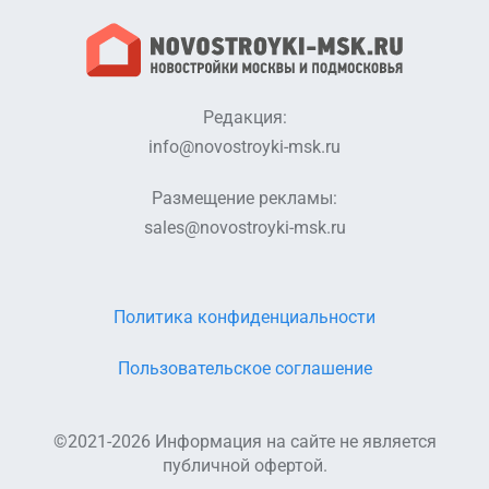
Редакция:
info@novostroyki-msk.ru
Размещение рекламы:
sales@novostroyki-msk.ru
Политика конфиденциальности
Пользовательское соглашение
©2021-2026 Информация на сайте не является
публичной офертой.