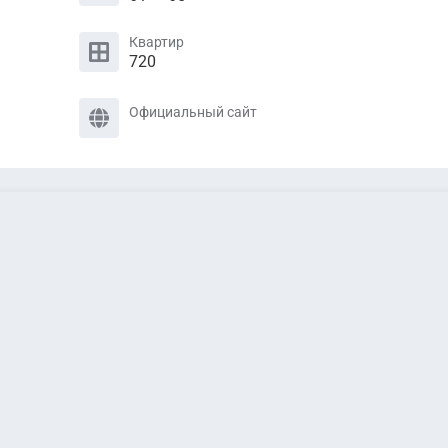
Квартир
720
Официальный сайт