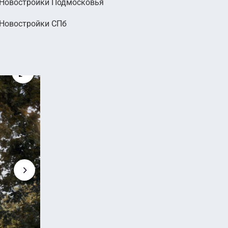
Новостройки Подмосковья
Новостройки СПб