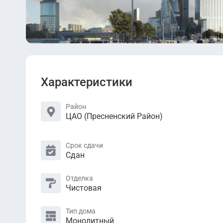
Характеристики
Район
ЦАО (Пресненский Район)
Срок сдачи
Сдан
Отделка
Чистовая
Тип дома
Монолитный