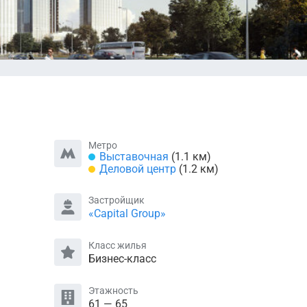
Метро
Выставочная
(1.1 км)
Деловой центр
(1.2 км)
Застройщик
«Capital Group»
Класс жилья
Бизнес-класс
Этажность
61 — 65