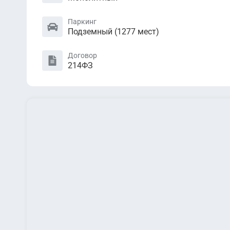
Паркинг
Подземный (1277 мест)
Договор
214ФЗ