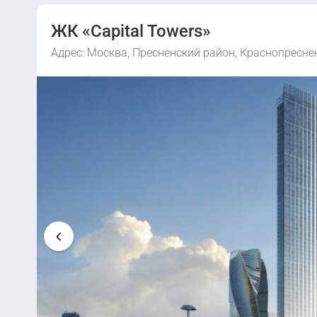
ЖК «Capital Towers»
Адрес: Москва, Пресненский район, Краснопреснен