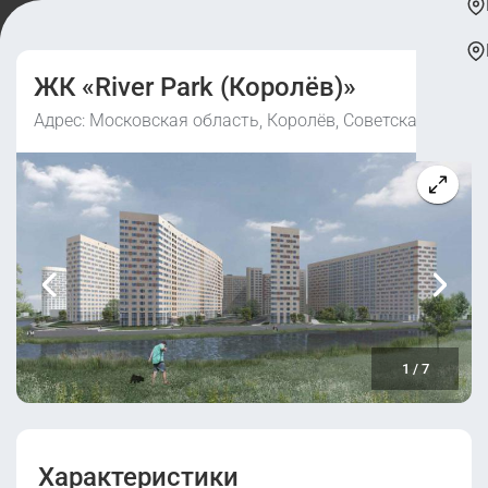
ЖК «River Park (Королёв)»
Адрес: Московская область, Королёв, Советская ул.
1
/
7
Характеристики