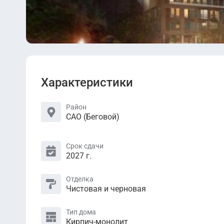
Характеристики
Район
САО (Беговой)
Срок сдачи
2027 г.
Отделка
Чистовая и черновая
Тип дома
Кирпич-монолит