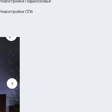
Новостройки Подмосковья
Новостройки СПб