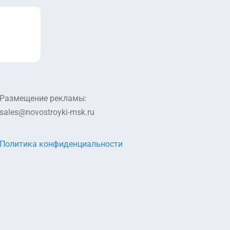
Размещение рекламы:
sales@novostroyki-msk.ru
Политика конфиденциальности