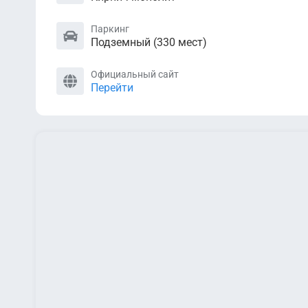
Паркинг
Подземный (330 мест)
Официальный сайт
Перейти