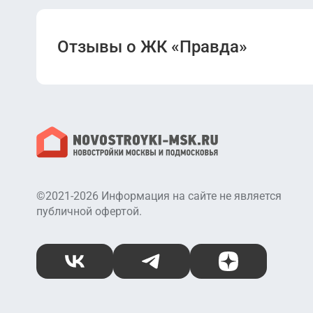
Отзывы о ЖК «Правда»
©2021-2026 Информация на сайте не является
публичной офертой.
ВКонтакте
Telegram
Дзен