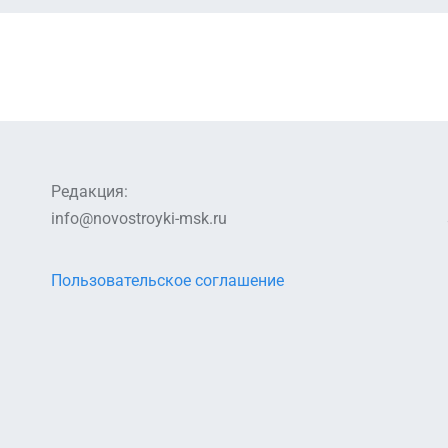
Редакция:
info@novostroyki-msk.ru
Пользовательское соглашение