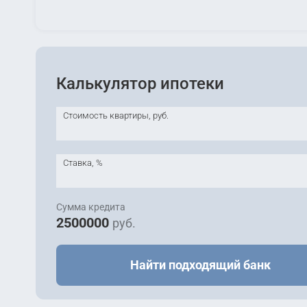
Калькулятор ипотеки
Стоимость квартиры, руб.
Ставка, %
Сумма кредита
2500000
руб.
Найти подходящий банк