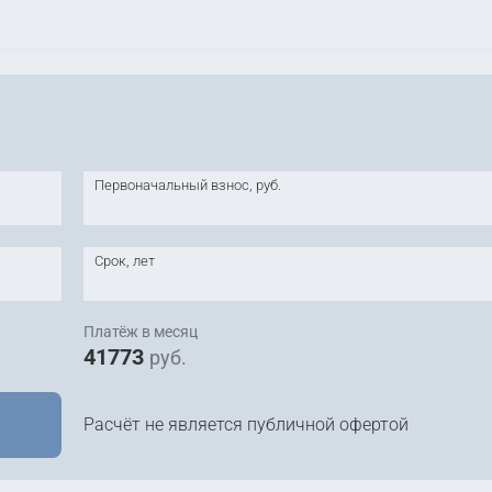
Первоначальный взнос, руб.
Срок, лет
Платёж в месяц
41773
руб.
Расчёт не является публичной офертой