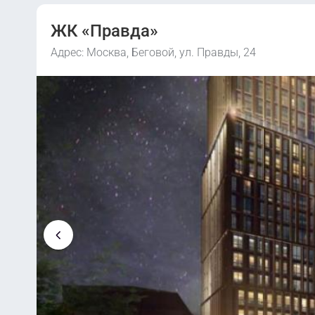
ЖК «Правда»
Адрес: Москва, Беговой, ул. Правды, 24