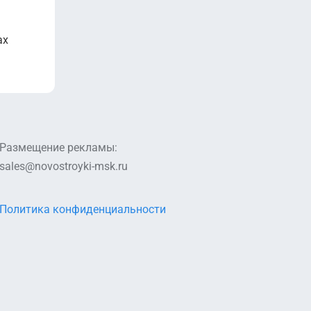
ах
Размещение рекламы:
sales@novostroyki-msk.ru
Политика конфиденциальности