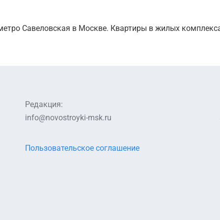
метро Савеловская в Москве. Квартиры в жилых комплекс
Редакция:
info@novostroyki-msk.ru
Пользовательское соглашение