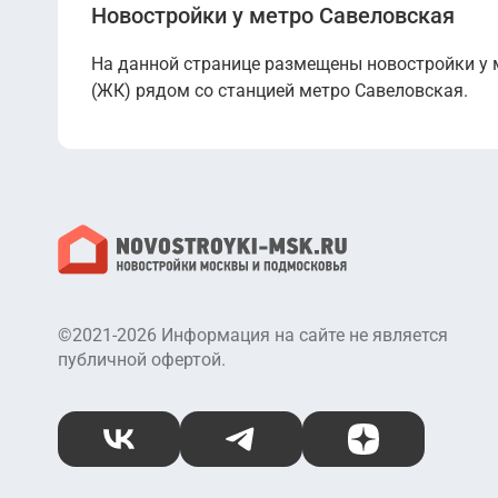
Новостройки у метро Савеловская
На данной странице размещены новостройки у 
(ЖК) рядом со станцией метро Савеловская.
©2021-2026 Информация на сайте не является
публичной офертой.
ВКонтакте
Telegram
Дзен