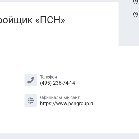
ройщик «ПСН»
Телефон
(495) 236-74-14
Официальный сайт
https://www.psngroup.ru