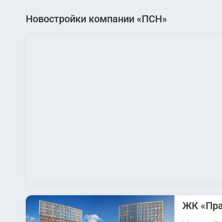
Новостройки компании «ПСН»
ЖК «Пр