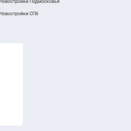
Новостройки Подмосковья
Новостройки СПб