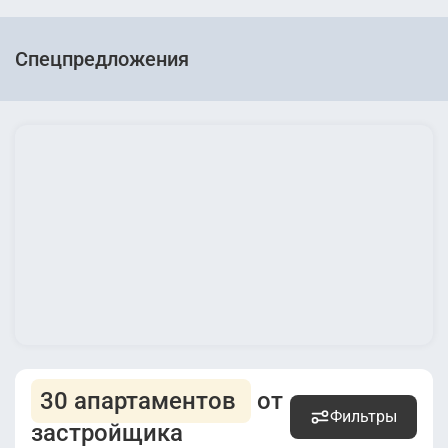
Спецпредложения
30 апартаментов
от
Фильтры
застройщика