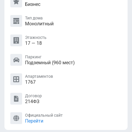
Бизнес
Тип дома
Монолитный
Этажность
17 — 18
Паркинг
Подземный (960 мест)
Апартаментов
1767
Договор
214ФЗ
Официальный сайт
Перейти