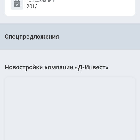
Год создания
2013
Спецпредложения
Новостройки компании «Д-Инвест»