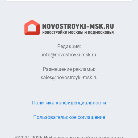
Редакция:
info@novostroyki-msk.ru
Размещение рекламы:
sales@novostroyki-msk.ru
Политика конфиденциальности
Пользовательское соглашение
©2021-2026 Информация на сайте не является