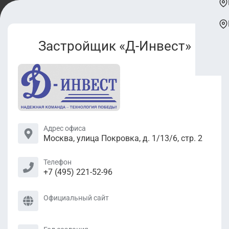
Застройщик «Д-Инвест»
Адрес офиса
Москва, улица Покровка, д. 1/13/6, стр. 2
Телефон
+7 (495) 221-52-96
Официальный сайт