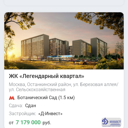
ЖК «Легендарный квартал»
Москва, Останкинский район, ул. Березовая аллея/
ул. Сельскохозяйственная
Ботанический Сад (1.5 км)
Сдача:
Сдан
Застройщик:
«Д-Инвест»
7 179 000
от
руб.