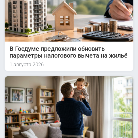
В Госдуме предложили обновить
параметры налогового вычета на жильё
1 августа 2026