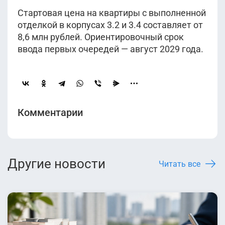
Стартовая цена на квартиры с выполненной
отделкой в корпусах 3.2 и 3.4 составляет от
8,6 млн рублей. Ориентировочный срок
ввода первых очередей — август 2029 года.
Комментарии
Другие новости
Читать все