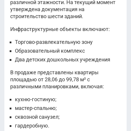
различной этажности. На текущий момент
утверждена документация на
строительство шести зданий.
Инфраструктурные объекты включают:
Торгово-развлекательную зону
Образовательный комплекс
Два детских дошкольных учреждения
В продаже представлены квартиры
площадью от 28,06 до 99,78 м² с
различными планировками, включая:
кухню-гостиную;
мастер-спальню;
сквозной санузел;
гардеробную.