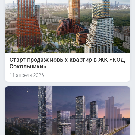
Старт продаж новых квартир в ЖК «КОД
Сокольники»
11 апреля 2026