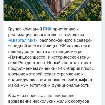
Группа компаний
ПИК
приступила к
реализации нового жилого комплекса
«Квартал Мит»
, расположенного в северо-
западной части столицы. ЖК находится в
пешей доступности от станции метро
«Пятницкое шоссе» и исторической зоны
села Рождествено. Новый квартал станет
продолжением линейки ПИК «Серии плюс»,
в основе которой лежат стремление к
индивидуализации, повышенный комфорт,
максимум эстетики и функциональности.
В рамках проекта запланировано
возведение нескольких жилых корпусов