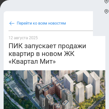
Перейти ко всем новостям
12 августа 2025
ПИК запускает продажи
квартир в новом ЖК
«Квартал Мит»