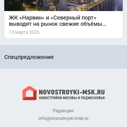
ЖК «Нарвин» и «Северный порт»
выводят на рынок свежие объёмы
жилья
13 марта 2026
Спецпредложения
Редакция:
info@novostroyki-msk.ru