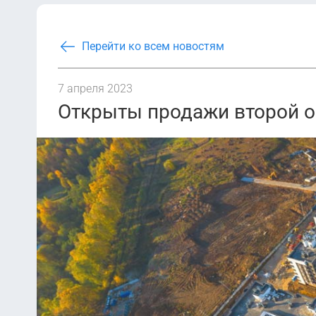
Перейти ко всем новостям
7 апреля 2023
Открыты продажи второй 