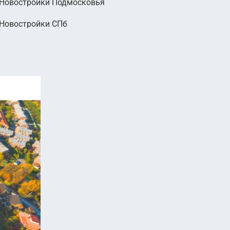
Новостройки Подмосковья
Новостройки СПб