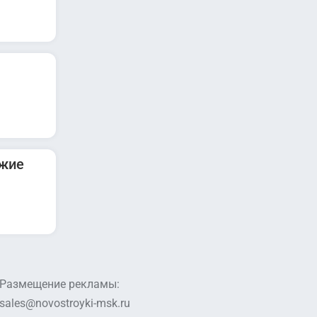
ежие
Размещение рекламы:
sales@novostroyki-msk.ru