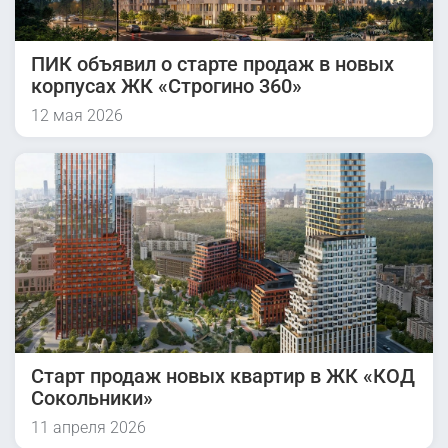
ПИК объявил о старте продаж в новых
корпусах ЖК «Строгино 360»
12 мая 2026
Старт продаж новых квартир в ЖК «КОД
Сокольники»
11 апреля 2026