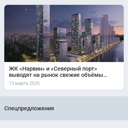
ЖК «Нарвин» и «Северный порт»
выводят на рынок свежие объёмы
жилья
13 марта 2026
Спецпредложения