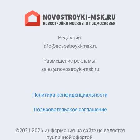
Редакция:
info@novostroyki-msk.ru
Размещение рекламы:
sales@novostroyki-msk.ru
Политика конфиденциальности
Пользовательское соглашение
©2021-2026 Информация на сайте не является
публичной офертой.