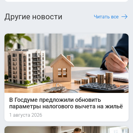
Другие новости
Читать все
В Госдуме предложили обновить
параметры налогового вычета на жильё
1 августа 2026