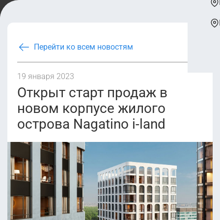
Перейти ко всем новостям
19 января 2023
Открыт старт продаж в
новом корпусе жилого
острова Nagatino i-land