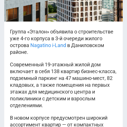
Группа «Эталон» объявила о строительстве
уже 4-го корпуса в 3-й очереди жилого
острова
Nagatino i-Land
в Даниловском
районе.
Современный 19-этажный жилой дом
включает в себя 138 квартир бизнес-класса,
подземный паркинг на 47 машино-мест, 82
кладовых, а также помещения на первых
этажах для медицинского центра и
поликлиники с детским и взрослым
отделениями.
В новом корпусе предусмотрен широкий
ассортимент квартир — от компактных