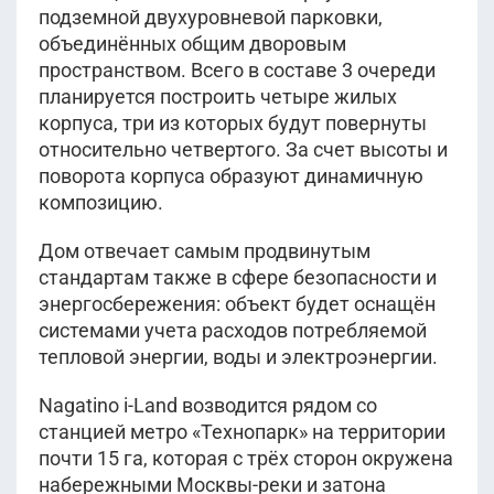
подземной двухуровневой парковки,
объединённых общим дворовым
пространством. Всего в составе 3 очереди
планируется построить четыре жилых
корпуса, три из которых будут повернуты
относительно четвертого. За счет высоты и
поворота корпуса образуют динамичную
композицию.
Дом отвечает самым продвинутым
стандартам также в сфере безопасности и
энергосбережения: объект будет оснащён
системами учета расходов потребляемой
тепловой энергии, воды и электроэнергии.
Nagatino i-Land возводится рядом со
станцией метро «Технопарк» на территории
почти 15 га, которая с трёх сторон окружена
набережными Москвы-реки и затона