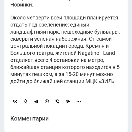
Новинки.
Около четверти всей площади планируется
отдать под озеленение: единый
ландшафтный парк, пешеходные бульвары,
скверы и зеленая набережная. От самой
центральной локации города, Кремля и
Большого театра, жителей Nagatino i-Land
отделяет всего 4 остановки на метро,
ближайшая станция которого находится в 5
минутах пешком, а за 15-20 минут можно
дойти до ближайшей станции МЦК «ЗИЛ».
Комментарии