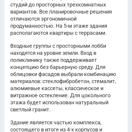
студий до просторных трехкомнатных
вариантов. Все планировочные решения
отличаются эргономичной
продуманностью. На 5-м этаже здания
располагаются квартиры с террасами.
Входные группы с просторными лобби
находятся на уровне земли. Вход в
поликлинику также поддерживает
концепцию без барьерную среду. Для
облицовки фасадов выбрали комбинацию
материалов: стеклофибробетон, стемалит,
алюмиевые кассеты, классическое и
витражное остекление. Для цокольного
этажа будет использован натуральный
светлый гранит.
Здание является частью комплекса,
состоящего в итоге из 4-х корпусов и