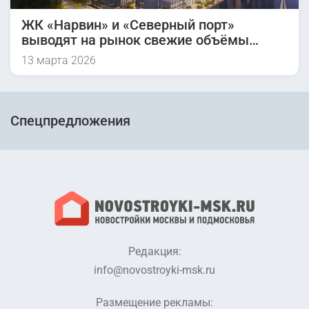
ЖК «Нарвин» и «Северный порт»
выводят на рынок свежие объёмы
жилья
13 марта 2026
Спецпредложения
Редакция:
info@novostroyki-msk.ru
Размещение рекламы: