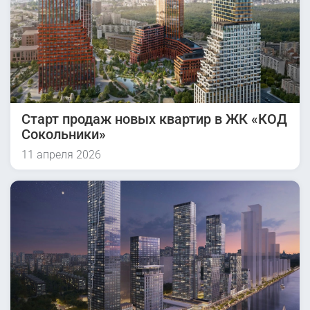
Старт продаж новых квартир в ЖК «КОД
Сокольники»
11 апреля 2026