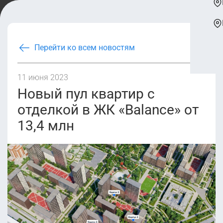
Перейти ко всем новостям
11 июня 2023
Новый пул квартир с
отделкой в ЖК «Balance» от
13,4 млн