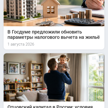
В Госдуме предложили обновить
параметры налогового вычета на жильё
1 августа 2026
Отцовский капитал в России: условия