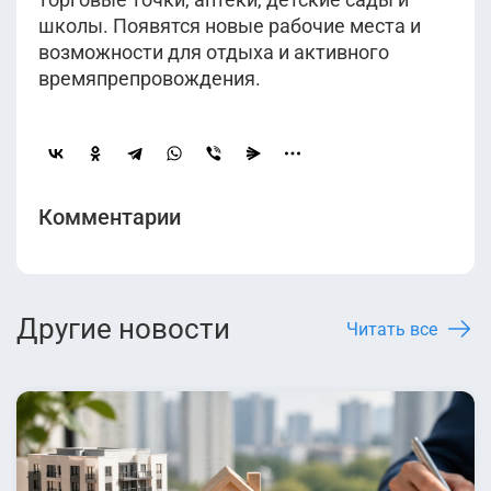
школы. Появятся новые рабочие места и
возможности для отдыха и активного
времяпрепровождения.
Комментарии
Другие новости
Читать все