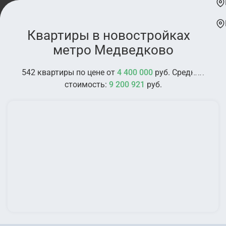
Квартиры в новостройках у
метро Медведково
542 квартиры по цене от
4 400 000
руб. Средняя
стоимость:
9 200 921
руб.