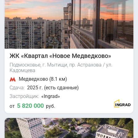
ЖК «Квартал «Новое Медведково»
Подмосковье, г. Мытищи, пр. Астрахова / ул.
Кадомцева
Медведково (8.1 км)
Сдача:
2025 г. (есть сданные)
Застройщик:
«Ingrad»
5 820 000
от
руб.