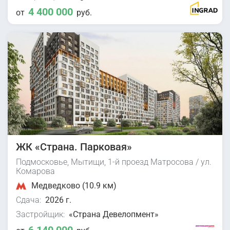
4 400 000
от
руб.
ЖК «Страна. Парковая»
Подмосковье, Мытищи, 1-й проезд Матросова / ул.
Комарова
Медведково (10.9 км)
Сдача:
2026 г.
Застройщик:
«Страна Девелопмент»