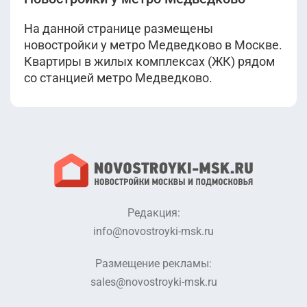
На данной странице размещены
новостройки у метро Медведково в Москве.
Квартиры в жилых комплексах (ЖК) рядом
со станцией метро Медведково.
Редакция:
info@novostroyki-msk.ru
Размещение рекламы:
sales@novostroyki-msk.ru