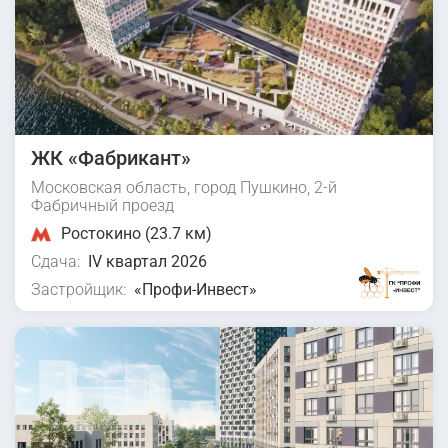
ЖК «Фабрикант»
Московская область, город Пушкино, 2-й
Фабричный проезд
Ростокино (23.7 км)
Сдача:
IV квартал 2026
Застройщик:
«Профи-Инвест»