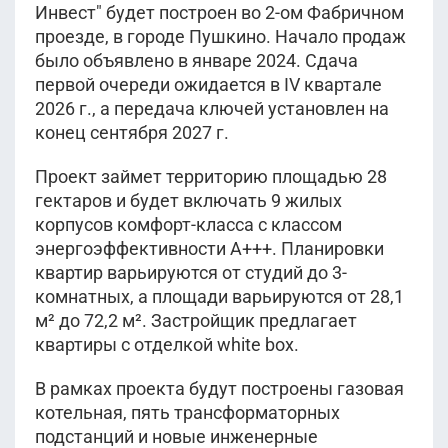
Инвест" будет построен во 2-ом Фабричном
проезде, в городе Пушкино. Начало продаж
было объявлено в январе 2024. Сдача
первой очереди ожидается в IV квартале
2026 г., а передача ключей установлен на
конец сентября 2027 г.
Проект займет территорию площадью 28
гектаров и будет включать 9 жилых
корпусов комфорт-класса с классом
энергоэффективности А+++. Планировки
квартир варьируются от студий до 3-
комнатных, а площади варьируются от 28,1
м² до 72,2 м². Застройщик предлагает
квартиры с отделкой white box.
В рамках проекта будут построены газовая
котельная, пять трансформаторных
подстанций и новые инженерные