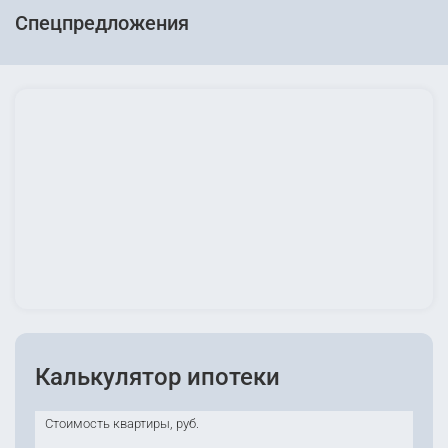
Спецпредложения
Калькулятор ипотеки
Стоимость квартиры, руб.