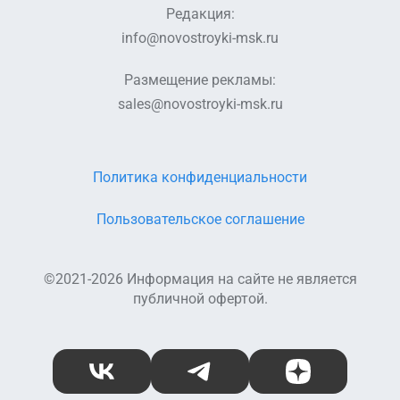
Редакция:
info@novostroyki-msk.ru
Размещение рекламы:
sales@novostroyki-msk.ru
Политика конфиденциальности
Пользовательское соглашение
©2021-2026 Информация на сайте не является
публичной офертой.
ВКонтакте
Telegram
Дзен