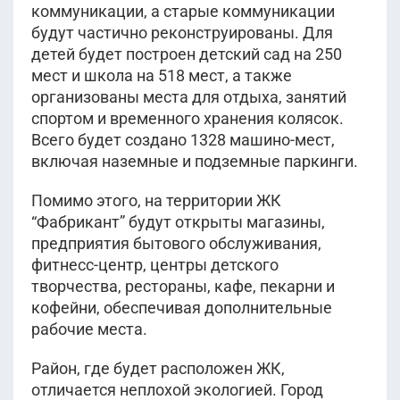
коммуникации, а старые коммуникации
будут частично реконструированы. Для
детей будет построен детский сад на 250
мест и школа на 518 мест, а также
организованы места для отдыха, занятий
спортом и временного хранения колясок.
Всего будет создано 1328 машино-мест,
включая наземные и подземные паркинги.
Помимо этого, на территории ЖК
“Фабрикант” будут открыты магазины,
предприятия бытового обслуживания,
фитнесс-центр, центры детского
творчества, рестораны, кафе, пекарни и
кофейни, обеспечивая дополнительные
рабочие места.
Район, где будет расположен ЖК,
отличается неплохой экологией. Город