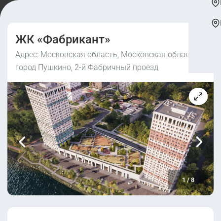
ЖК «Фабрикант»
Адрес: Московская область, Московская область,
город Пушкино, 2-й Фабричный проезд
1
/
8