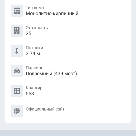
Тип дома
Монолитно-кирпичный
Этажность
25
Потолки
2.74 м
Паркинг
Подземный (439 мест)
Квартир
553
Официальный сайт