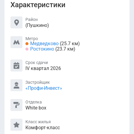
Характеристики
Район
(Пушкино)
Метро
Медведково
(25.7 км)
Ростокино
(23.7 км)
Срок сдачи
IV квартал 2026
Застройщик
«Профи-Инвест»
Отделка
White box
Класс жилья
Комфорт-класс