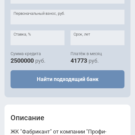
Первоначальный взнос, руб.
Ставка, %
Срок, лет
Сумма кредита
Платёж в месяц
2500000
41773
руб.
руб.
Найти подходящий банк
Описание
ЖК "Фабрикант" от компании "Профи-