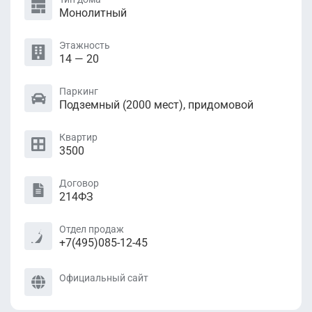
Монолитный
Этажность
14 — 20
Паркинг
Подземный (2000 мест), придомовой
Квартир
3500
Договор
214ФЗ
Отдел продаж
+7(495)085-12-45
Официальный сайт