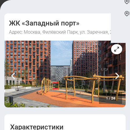
ЖК «Западный порт»
Адрес: Москва, Филёвский Парк, ул. Заречная, 2/1
1
/
24
Характеристики