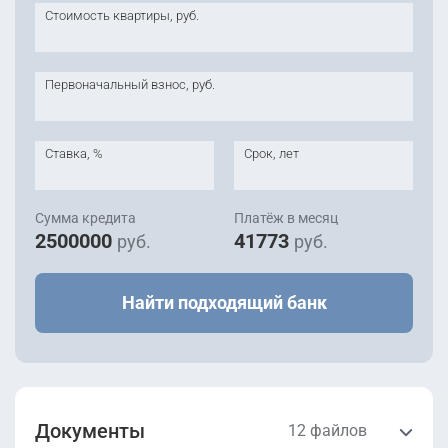
Стоимость квартиры, руб.
Первоначальный взнос, руб.
Ставка, %
Срок, лет
Сумма кредита
Платёж в месяц
2500000
41773
руб.
руб.
Найти подходящий банк
Документы
12 файлов