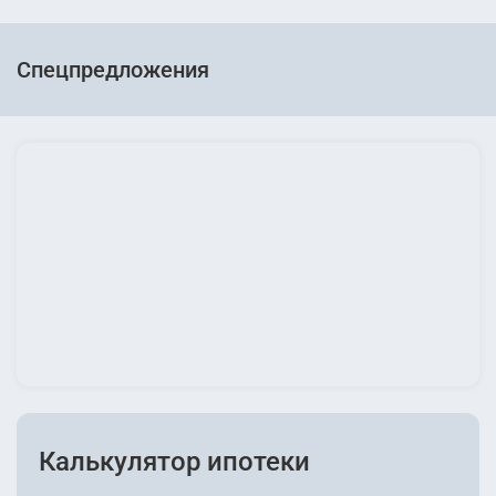
Спецпредложения
Калькулятор ипотеки