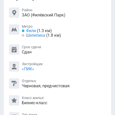
Район
ЗАО (Филёвский Парк)
Метро
Фили
(1.3 км)
Шелепиха
(1.8 км)
Срок сдачи
Сдан
Застройщик
«ПИК»
Отделка
Черновая, предчистовая
Класс жилья
Бизнес-класс
Тип дома