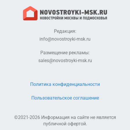
Редакция:
info@novostroyki-msk.ru
Размещение рекламы:
sales@novostroyki-msk.ru
Политика конфиденциальности
Пользовательское соглашение
©2021-2026 Информация на сайте не является
публичной офертой.