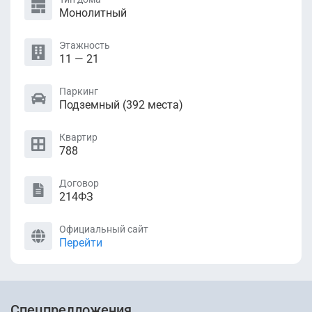
Монолитный
Этажность
11 — 21
Паркинг
Подземный (392 местa)
Квартир
788
Договор
214ФЗ
Официальный сайт
Перейти
Спецпредложения