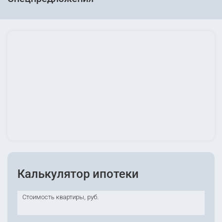
Калькулятор ипотеки
Стоимость квартиры, руб.