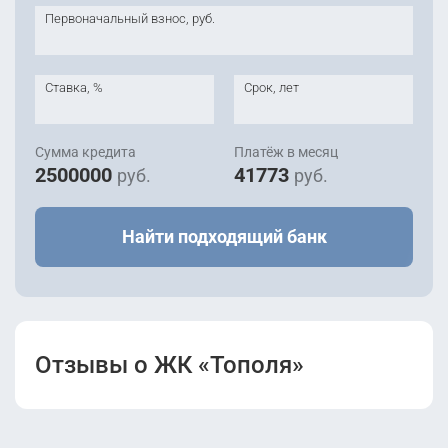
Первоначальный взнос, руб.
Ставка, %
Срок, лет
Сумма кредита
Платёж в месяц
2500000
41773
руб.
руб.
Найти подходящий банк
Отзывы о ЖК «Тополя»