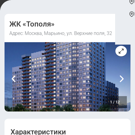
ЖК «Тополя»
Адрес: Москва, Марьино, ул. Верхние поля, 32
1
/
12
Характеристики