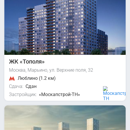
ЖК «Тополя»
Москва, Марьино, ул. Верхние поля, 32
Люблино (1.2 км)
Сдача:
Сдан
Застройщик:
«Москапстрой-ТН»