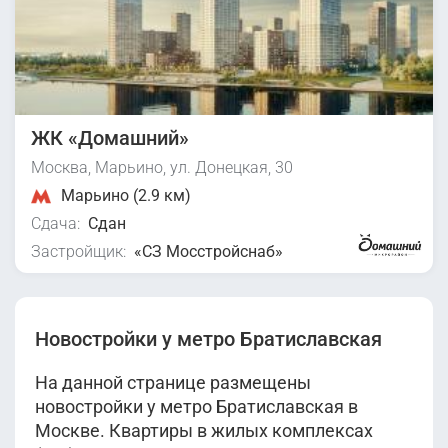
ЖК «Домашний»
Москва, Марьино, ул. Донецкая, 30
Марьино (2.9 км)
Сдача:
Сдан
Застройщик:
«СЗ Мосстройснаб»
Новостройки у метро Братиславская
На данной странице размещены
новостройки у метро Братиславская в
Москве. Квартиры в жилых комплексах