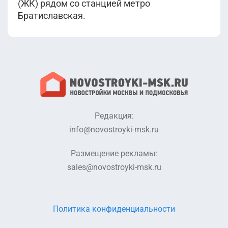
(ЖК) рядом со станцией метро
Братиславская.
Редакция:
info@novostroyki-msk.ru
Размещение рекламы:
sales@novostroyki-msk.ru
Политика конфиденциальности