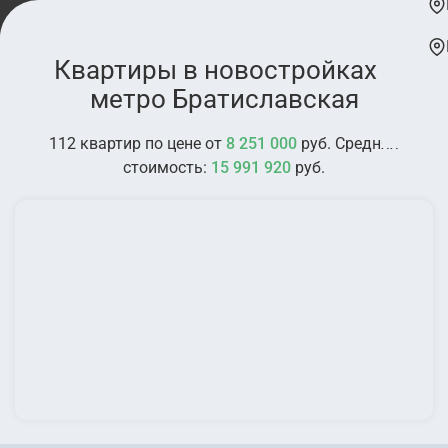
Квартиры в новостройках у
метро Братиславская
112 квартир по цене от
8 251 000
руб. Средняя
стоимость:
15 991 920
руб.