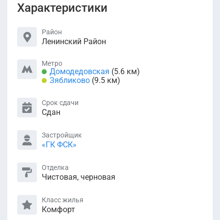
Характеристики
Район
Ленинский Район
Метро
Домодедовская
(5.6 км)
Зябликово
(9.5 км)
Срок сдачи
Сдан
Застройщик
«ГК ФСК»
Отделка
Чистовая, черновая
Класс жилья
Комфорт