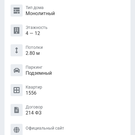
Тип дома
Монолитный
Этажность
4 — 12
Потолки
2.80 м
Паркинг
Подземный
Квартир
1556
Договор
214 ФЗ
Официальный сайт