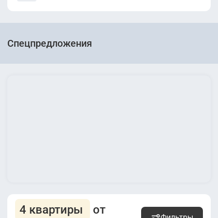
Спецпредложения
4 квартиры
от
Фильтры