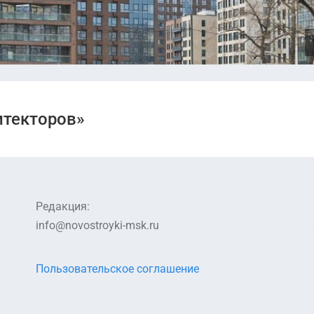
итекторов»
Редакция:
info@novostroyki-msk.ru
Пользовательское соглашение