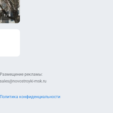
1
/
5
Размещение рекламы:
sales@novostroyki-msk.ru
Политика конфиденциальности