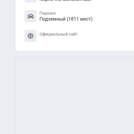
Паркинг
Подземный (1811 мест)
Официальный сайт