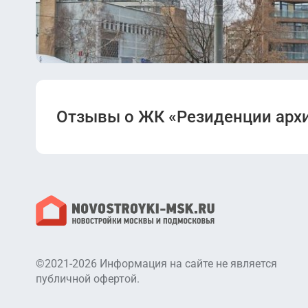
Отзывы о ЖК «Резиденции арх
©2021-2026 Информация на сайте не является
публичной офертой.