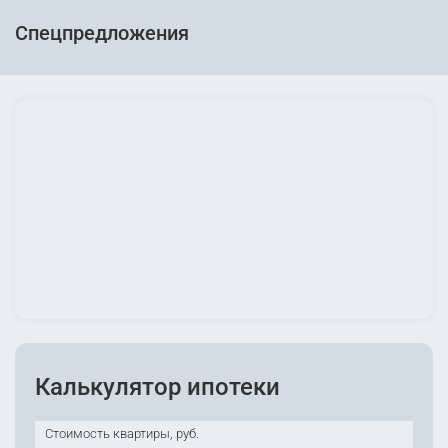
Спецпредложения
Калькулятор ипотеки
Стоимость квартиры, руб.