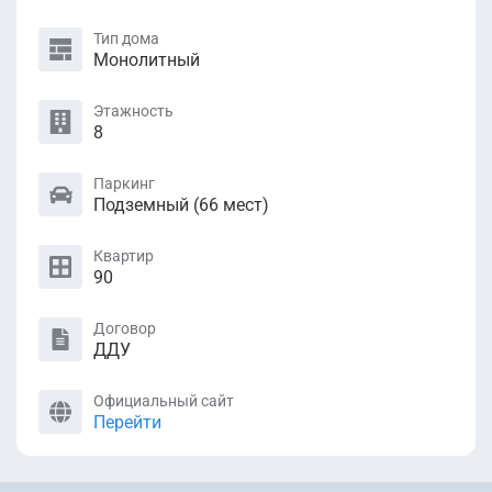
Тип дома
Монолитный
Этажность
8
Паркинг
Подземный (66 мест)
Квартир
90
Договор
ДДУ
Официальный сайт
Перейти