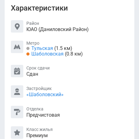
Характеристики
Район
ЮАО (Даниловский Район)
Метро
Тульская
(1.5 км)
Шаболовская
(0.8 км)
Срок сдачи
Сдан
Застройщик
«Шаболовский»
Отделка
Предчистовая
Класс жилья
Премиум