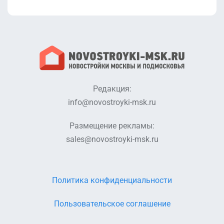
Редакция:
info@novostroyki-msk.ru
Размещение рекламы:
sales@novostroyki-msk.ru
Политика конфиденциальности
Пользовательское соглашение