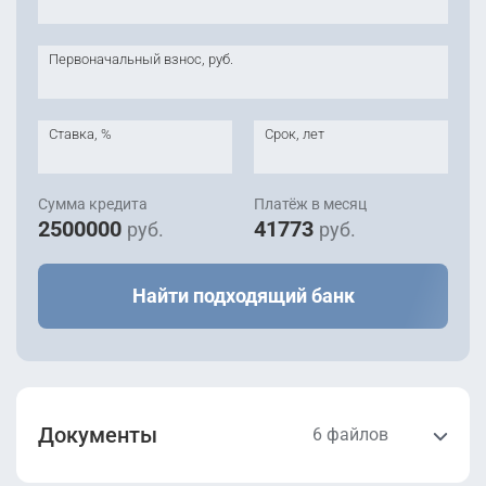
Первоначальный взнос, руб.
Ставка, %
Срок, лет
Сумма кредита
Платёж в месяц
2500000
41773
руб.
руб.
Найти подходящий банк
Документы
6 файлов