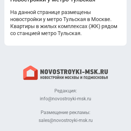
На данной странице размещены
новостройки у метро Тульская в Москве.
Квартиры в жилых комплексах (ЖК) рядом
со станцией метро Тульская.
Редакция:
info@novostroyki-msk.ru
Размещение рекламы:
sales@novostroyki-msk.ru