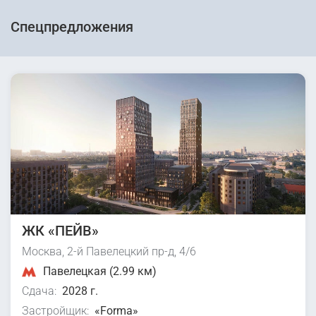
Спецпредложения
ЖК «ПЕЙВ»
Москва, 2-й Павелецкий пр-д, 4/6
Павелецкая (2.99 км)
Сдача:
2028 г.
Застройщик:
«Forma»