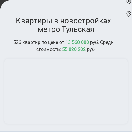
Квартиры в новостройках у
метро Тульская
526 квартир по цене от
13 560 000
руб. Средняя
стоимость:
55 020 202
руб.