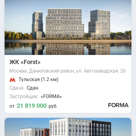
ЖК «Forst»
Москва, Даниловский район, ул. Автозаводская, 26
Тульская (1.2 км)
Сдача:
Сдан
Застройщик:
«FORMA»
21 819 000
от
руб.