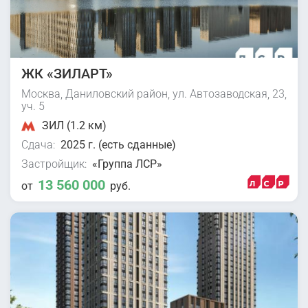
ЖК «ЗИЛАРТ»
Москва, Даниловский район, ул. Автозаводская, 23,
уч. 5
ЗИЛ (1.2 км)
Сдача:
2025 г. (есть сданные)
Застройщик:
«Группа ЛСР»
13 560 000
от
руб.