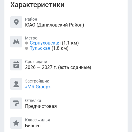
Характеристики
Район
ЮАО (Даниловский Район)
Метро
Серпуховская
(1.1 км)
Тульская
(1.8 км)
Срок сдачи
2026 — 2027 г. (есть сданные)
Застройщик
«MR Group»
Отделка
Предчистовая
Класс жилья
Бизнес