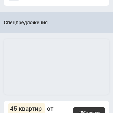
Спецпредложения
45 квартир
от
Фильтры