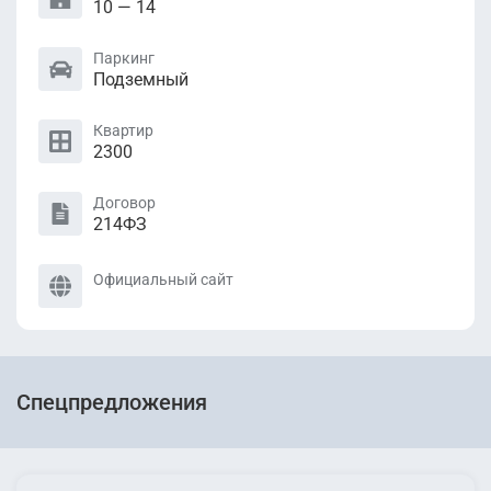
10 — 14
Паркинг
Подземный
Квартир
2300
Договор
214ФЗ
Официальный сайт
Спецпредложения