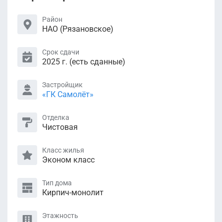
Район
НАО (Рязановское)
Срок сдачи
2025 г. (есть сданные)
Застройщик
«ГК Самолёт»
Отделка
Чистовая
Класс жилья
Эконом класс
Тип дома
Кирпич-монолит
Этажность