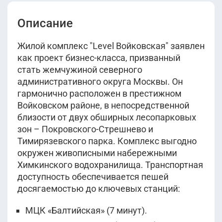
Описание
Жилой комплекс "Level Войковская" заявлен
как проект бизнес-класса, призванный
стать жемчужиной северного
административного округа Москвы. Он
гармонично расположен в престижном
Войковском районе, в непосредственной
близости от двух обширных лесопарковых
зон – Покровского-Стрешнево и
Тимирязевского парка. Комплекс выгодно
окружен живописными набережными
Химкинского водохранилища. Транспортная
доступность обеспечивается пешей
досягаемостью до ключевых станций:
МЦК «Балтийская» (7 минут).