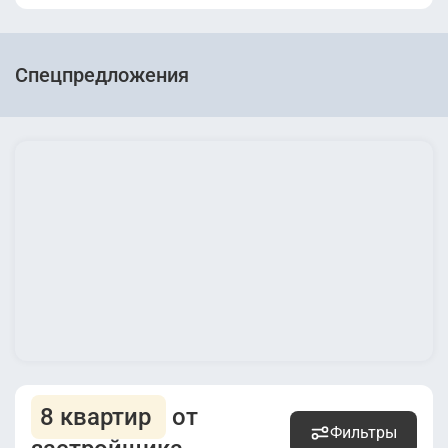
Спецпредложения
8 квартир
от
Фильтры