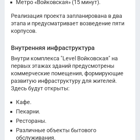
Метро «Войковская» (15 минут).
Реализация проекта запланирована в два
этапа и предусматривает возведение пяти
корпусов.
Внутренняя инфраструктура
Внутри комплекса "Level Войковская" на
первых этажах зданий предусмотрены
коммерческие помещения, формирующие
развитую инфраструктуру для жителей.
Здесь будут открыты:
Кафе.
Пекарни.
Рестораны.
Различные объекты бытового
обслуживания.