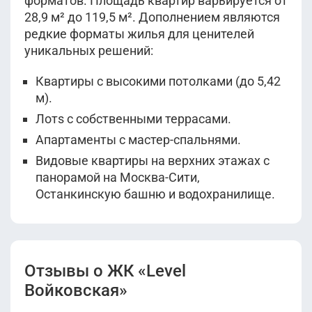
форматов. Площадь квартир варьируется от
28,9 м² до 119,5 м². Дополнением являются
редкие форматы жилья для ценителей
уникальных решений:
Квартиры с высокими потолками (до 5,42
м).
Лотs с собственными террасами.
Апартаменты с мастер-спальнями.
Видовые квартиры на верхних этажах с
панорамой на Москва-Сити,
Останкинскую башню и водохранилище.
Отзывы о ЖК «Level
Войковская»