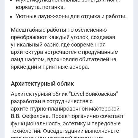
воркаута, петанка.
Уютные лаунж-зоны для отдыха и работы.
Масштабные работы по озеленению
преображают каждый уголок, создавая
уникальный оазис, где современная
архитектура встречается с продуманным
ландшафтом, вдохновляя обитателей на
яркие дни и приятные вечера.
Архитектурный облик
Архитектурный облик "Level Войковская"
разработан в сотрудничестве с
архитектурно-планировочной мастерской
В.В. Фефелова. Проект органично сочетает
функциональность, эстетику и передовые
технологии. Фасады зданий выполнены с