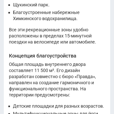
Щукинский парк.
Благоустроенные набережные
Химкинского водохранилища.
Все эти рекреационные зоны удобно
расположены в пределах 15-минутной
поездки на велосипеде или автомобиле.
Концепция благоустройства
Общая площадь внутреннего двора
составляет 11 500 м². Его дизайн
разработан совместно с бюро «Правда»,
направлен на создание гармоничного и
функционального пространства. На
территории предусмотрены:
Детские площадки для разных возрастов.
Мультифункциональные зоны для йоги,