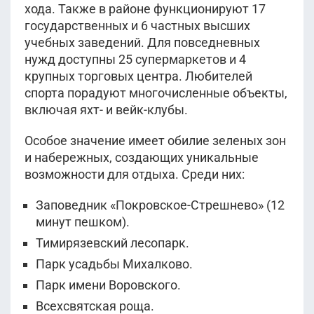
хода. Также в районе функционируют 17
государственных и 6 частных высших
учебных заведений. Для повседневных
нужд доступны 25 супермаркетов и 4
крупных торговых центра. Любителей
спорта порадуют многочисленные объекты,
включая яхт- и вейк-клубы.
Особое значение имеет обилие зеленых зон
и набережных, создающих уникальные
возможности для отдыха. Среди них:
Заповедник «Покровское-Стрешнево» (12
минут пешком).
Тимирязевский лесопарк.
Парк усадьбы Михалково.
Парк имени Воровского.
Всехсвятская роща.