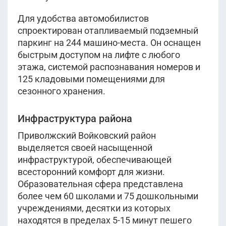
Для удобства автомобилистов
спроектирован отапливаемый подземный
паркинг на 244 машино-места. Он оснащен
быстрым доступом на лифте с любого
этажа, системой распознавания номеров и
125 кладовыми помещениями для
сезонного хранения.
Инфраструктура района
Приволжский Войковский район
выделяется своей насыщенной
инфраструктурой, обеспечивающей
всесторонний комфорт для жизни.
Образовательная сфера представлена
более чем 60 школами и 75 дошкольными
учреждениями, десятки из которых
находятся в пределах 5-15 минут пешего