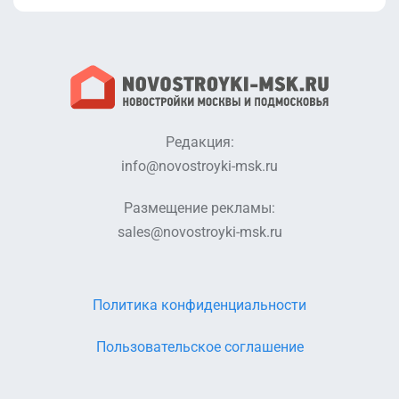
Редакция:
info@novostroyki-msk.ru
Размещение рекламы:
sales@novostroyki-msk.ru
Политика конфиденциальности
Пользовательское соглашение