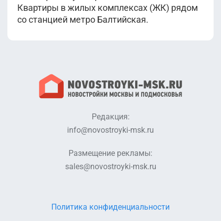
Квартиры в жилых комплексах (ЖК) рядом
со станцией метро Балтийская.
Редакция:
info@novostroyki-msk.ru
Размещение рекламы:
sales@novostroyki-msk.ru
Политика конфиденциальности