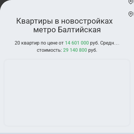
Квартиры в новостройках у
метро Балтийская
20 квартир по цене от
14 601 000
руб. Средняя
стоимость:
29 140 800
руб.