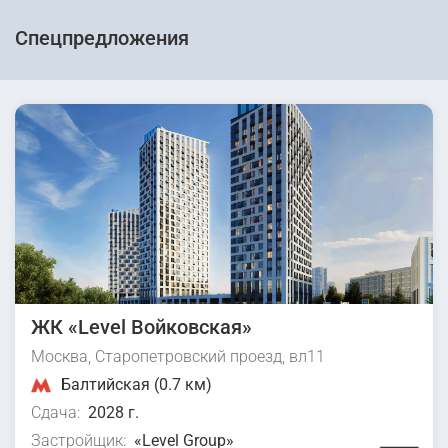
Спецпредложения
ЖК «Level Войковская»
Москва, Старопетровский проезд, вл11
Балтийская (0.7 км)
Сдача:
2028 г.
Застройщик:
«Level Group»