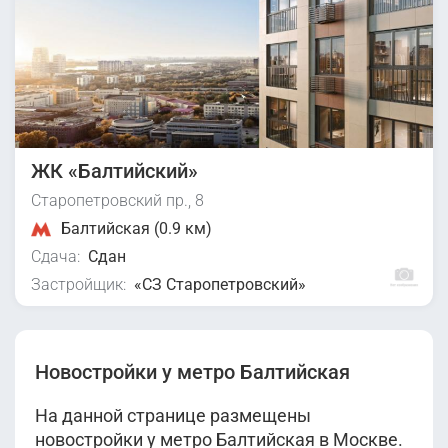
ЖК «Балтийский»
Старопетровский пр., 8
Балтийская (0.9 км)
Сдача:
Сдан
Застройщик:
«СЗ Старопетровский»
Новостройки у метро Балтийская
На данной странице размещены
новостройки у метро Балтийская в Москве.