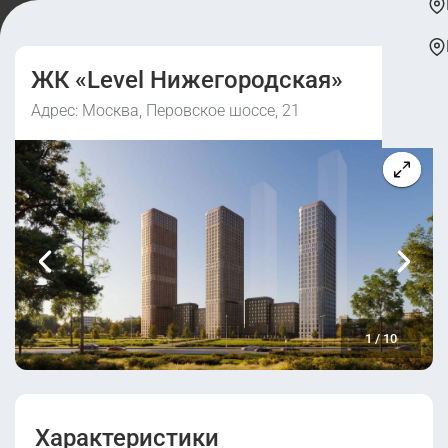
ЖК «Level Нижегородская»
Адрес: Москва, Перовское шоссе, 21
1
/
10
Характеристики