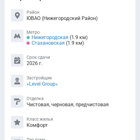
Район
ЮВАО (Нижегородский Район)
Метро
Нижегородская
(1.9 км)
Стахановская
(1.9 км)
Срок сдачи
2026 г.
Застройщик
«Level Group»
Отделка
Чистовая, черновая, предчистовая
Класс жилья
Комфорт
Тип дома