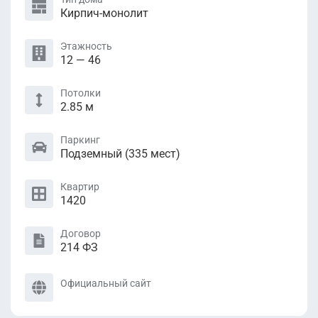
Кирпич-монолит
Этажность
12 — 46
Потолки
2.85 м
Паркинг
Подземный (335 мест)
Квартир
1420
Договор
214 ФЗ
Официальный сайт