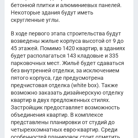
бетонной плитки и алюминиевых панелей.
Некоторые здания будут иметь
скругленные углы.
В ходе первого этапа строительства будут
возведены жилые корпуса высотой от 9 до
45 этажей. Помимо 1420 квартир, в зданиях
будет располагаться 143 кладовые и 335
парковочных мест. Жильё будет сдаваться
без внутренней отделки, за исключением
пятого корпуса, где предусмотрена
предчистовая отделка (white box). Также
возможно заказать дизайнерскую отделку
квартир в двух предложенных стилях.
Застройщик предоставляет возможность
объединения квартир. В комплексе
представлены планировки от студий до
четырехкомнатных евро-квартир. Среди
особенностей планировок стоит отметить