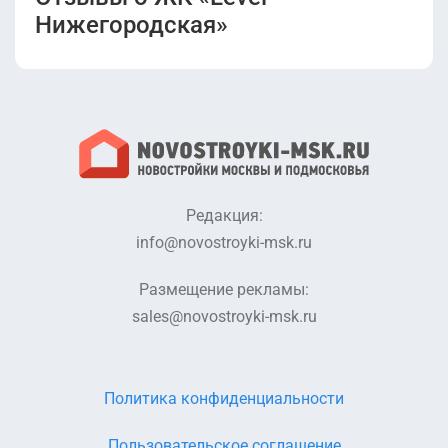
Нижегородская»
Редакция:
info@novostroyki-msk.ru
Размещение рекламы:
sales@novostroyki-msk.ru
Политика конфиденциальности
Пользовательское соглашение