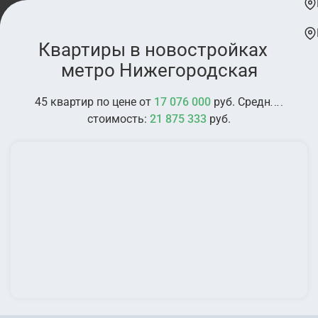
Квартиры в новостройках у
метро Нижегородская
45 квартир по цене от
17 076 000
руб. Средняя
стоимость:
21 875 333
руб.