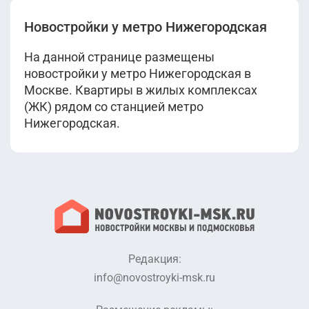
Новостройки у метро Нижегородская
На данной странице размещены
новостройки у метро Нижегородская в
Москве. Квартиры в жилых комплексах
(ЖК) рядом со станцией метро
Нижегородская.
Редакция:
info@novostroyki-msk.ru