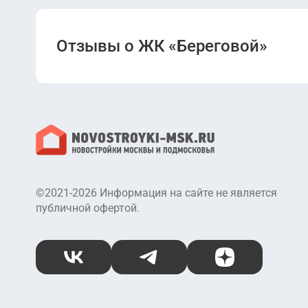
Отзывы о ЖК «Береговой»
©2021-2026 Информация на сайте не является
публичной офертой.
ВКонтакте
Telegram
Дзен