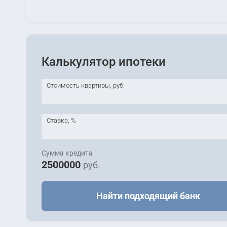
Калькулятор ипотеки
Стоимость квартиры, руб.
Ставка, %
Сумма кредита
2500000
руб.
Найти подходящий банк