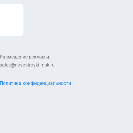
Размещение рекламы:
sales@novostroyki-msk.ru
Политика конфиденциальности