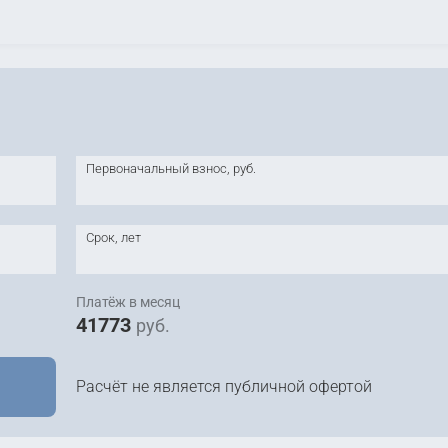
Первоначальный взнос, руб.
Срок, лет
Платёж в месяц
41773
руб.
Расчёт не является публичной офертой