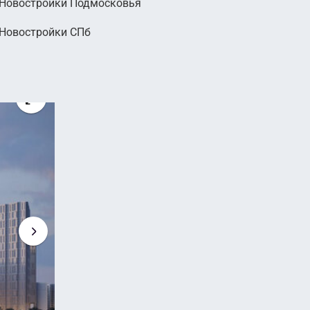
Новостройки Подмосковья
Новостройки СПб