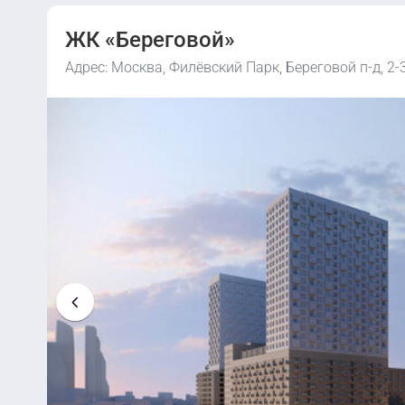
ЖК «Береговой»
Адрес: Москва, Филёвский Парк, Береговой п-д, 2-