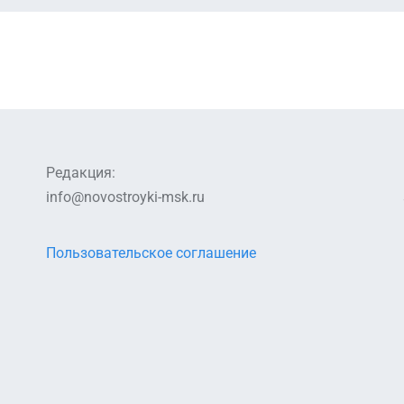
Редакция:
info@novostroyki-msk.ru
Пользовательское соглашение