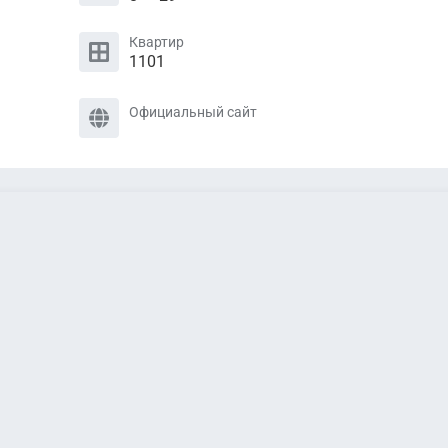
Квартир
1101
Официальный сайт