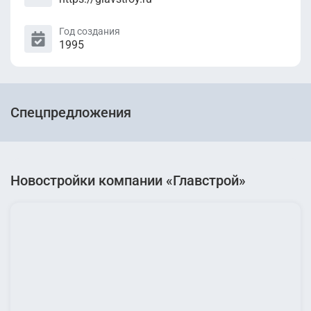
Год создания
1995
Спецпредложения
Новостройки компании «Главстрой»