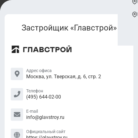
Застройщик «Главстрой»
Адрес офиса
Москва, ул. Тверская, д. 6, стр. 2
Телефон
(495) 644-02-00
E-mail
info@glavstroy.ru
Официальный сайт
https://glavstroy.ru