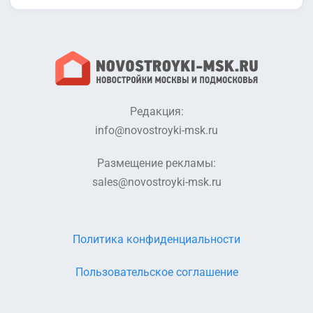
Редакция:
info@novostroyki-msk.ru
Размещение рекламы:
sales@novostroyki-msk.ru
Политика конфиденциальности
Пользовательское соглашение