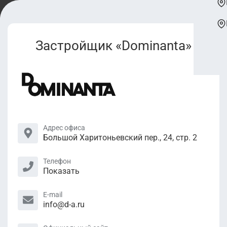
Застройщик «Dominanta»
Адрес офиса
Большой Харитоньевский пер., 24, стр. 2
Телефон
Показать
E-mail
info@d-a.ru