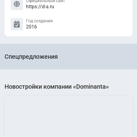
Официальный сайт
https://d-a.ru
Год создания
2016
Спецпредложения
Новостройки компании «Dominanta»