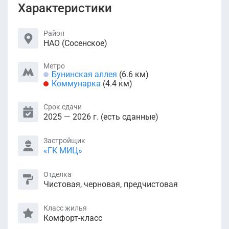
Характеристики
Район
НАО (Сосенское)
Метро
Бунинская аллея
(6.6 км)
Коммунарка
(4.4 км)
Срок сдачи
2025 — 2026 г. (есть сданные)
Застройщик
«ГК МИЦ»
Отделка
Чистовая, черновая, предчистовая
Класс жилья
Комфорт-класс