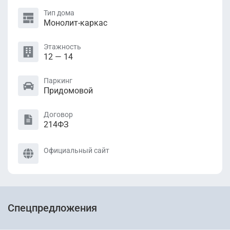
Тип дома
Монолит-каркас
Этажность
12 — 14
Паркинг
Придомовой
Договор
214ФЗ
Официальный сайт
Спецпредложения