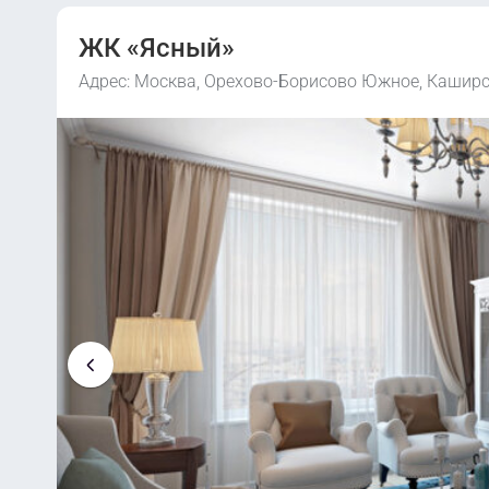
ЖК «Ясный»
Адрес: Москва, Орехово-Борисово Южное, Каширс