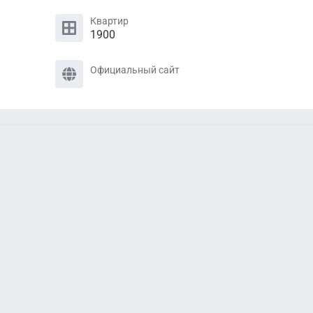
Квартир
1900
Официальный сайт