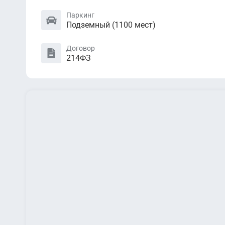
Паркинг
Подземный (1100 мест)
Договор
214ФЗ