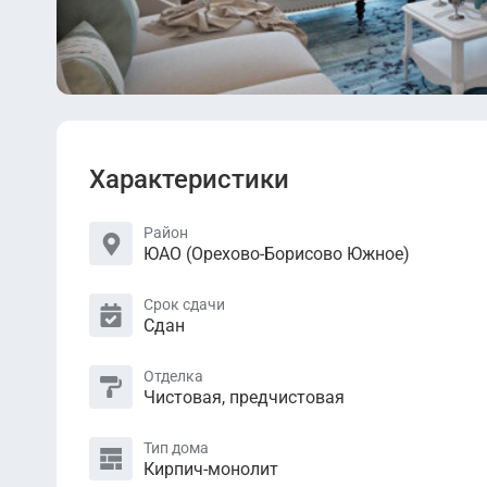
Характеристики
Район
ЮАО (Орехово-Борисово Южное)
Срок сдачи
Сдан
Отделка
Чистовая, предчистовая
Тип дома
Кирпич-монолит