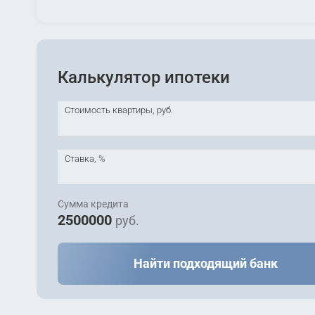
Калькулятор ипотеки
Стоимость квартиры, руб.
Ставка, %
Сумма кредита
2500000
руб.
Найти подходящий банк