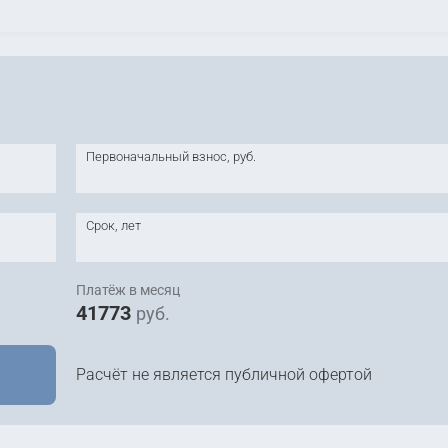
Первоначальный взнос, руб.
Срок, лет
Платёж в месяц
41773
руб.
Расчёт не является публичной офертой