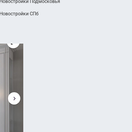
Новостройки Подмосковья
Новостройки СПб