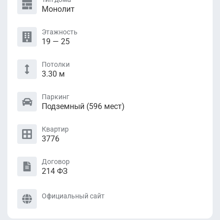
Монолит
Этажность
19 — 25
Потолки
3.30 м
Паркинг
Подземный (596 мест)
Квартир
3776
Договор
214 ФЗ
Официальный сайт