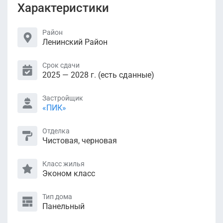
Характеристики
Район
Ленинский Район
Срок сдачи
2025 — 2028 г. (есть сданные)
Застройщик
«ПИК»
Отделка
Чистовая, черновая
Класс жилья
Эконом класс
Тип дома
Панельный