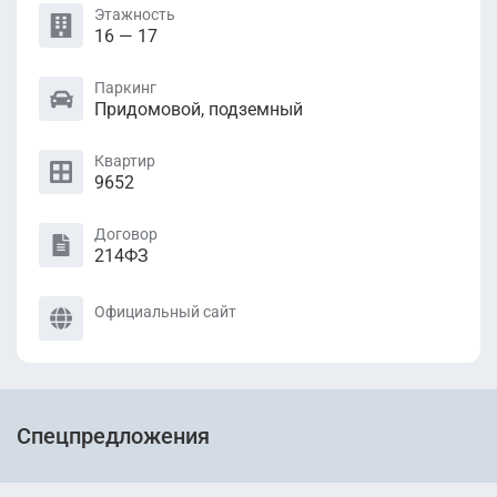
Этажность
16 — 17
Паркинг
Придомовой, подземный
Квартир
9652
Договор
214ФЗ
Официальный сайт
Спецпредложения