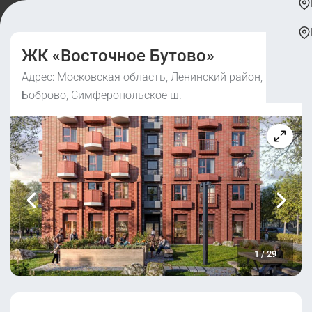
ЖК «Восточное Бутово»
Адрес: Московская область, Ленинский район,
Боброво, Симферопольское ш.
1
/
29