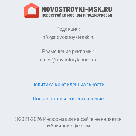
Редакция:
info@novostroyki-msk.ru
Размещение рекламы:
sales@novostroyki-msk.ru
Политика конфиденциальности
Пользовательское соглашение
©2021-2026 Информация на сайте не является
публичной офертой.