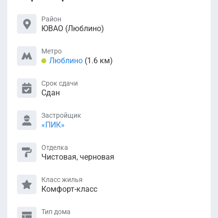
Район
ЮВАО (Люблино)
Метро
Люблино
(1.6 км)
Срок сдачи
Сдан
Застройщик
«ПИК»
Отделка
Чистовая, черновая
Класс жилья
Комфорт-класс
Тип дома