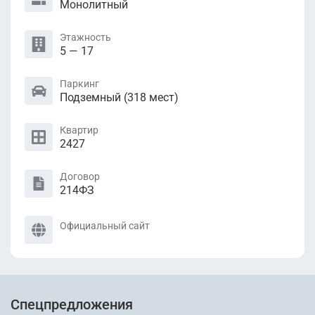
Монолитный
Этажность
5 — 17
Паркинг
Подземный (318 мест)
Квартир
2427
Договор
214ФЗ
Официальный сайт
Спецпредложения