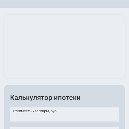
Калькулятор ипотеки
Стоимость квартиры, руб.