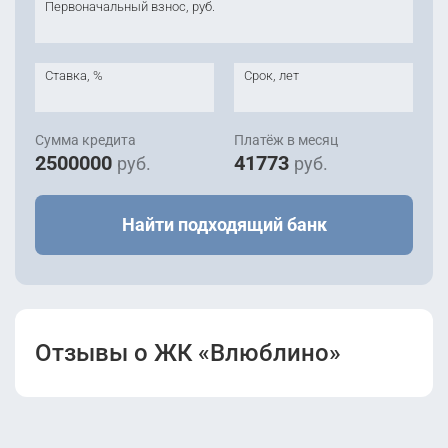
Первоначальный взнос, руб.
Ставка, %
Срок, лет
Сумма кредита
Платёж в месяц
2500000
41773
руб.
руб.
Найти подходящий банк
Отзывы о ЖК «Влюблино»