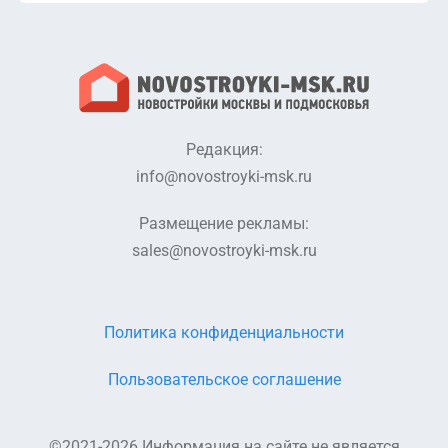
Редакция:
info@novostroyki-msk.ru
Размещение рекламы:
sales@novostroyki-msk.ru
Политика конфиденциальности
Пользовательское соглашение
©2021-2026 Информация на сайте не является