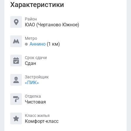
Характеристики
Район
ЮАО (Чертаново Южное)
Метро
Аннино
(1 км)
Срок сдачи
Сдан
Застройщик
«ПИК»
Отделка
Чистовая
Класс жилья
Комфорт-класс