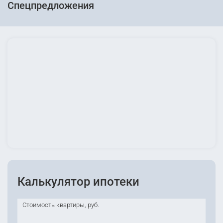
Спецпредложения
Калькулятор ипотеки
Стоимость квартиры, руб.