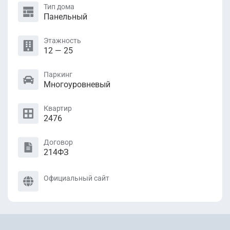
Тип дома
Панельный
Этажность
12 — 25
Паркинг
Многоуровневый
Квартир
2476
Договор
214ФЗ
Официальный сайт