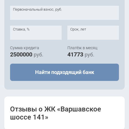
Первоначальный взнос, руб.
Ставка, %
Срок, лет
Сумма кредита
Платёж в месяц
2500000
41773
руб.
руб.
Найти подходящий банк
Отзывы о ЖК «Варшавское
шоссе 141»