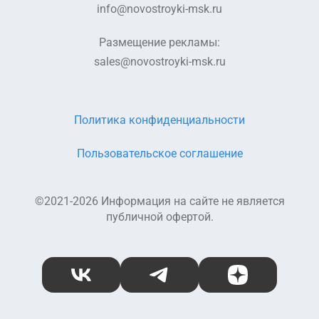
info@novostroyki-msk.ru
Размещение рекламы:
sales@novostroyki-msk.ru
Политика конфиденциальности
Пользовательское соглашение
©2021-2026 Информация на сайте не является
публичной офертой.
ВКонтакте
Telegram
Дзен