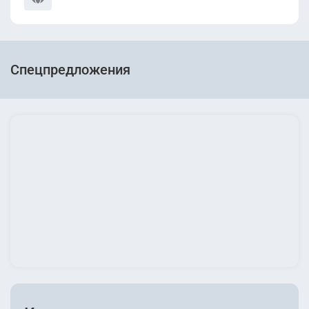
Спецпредложения