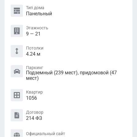
Тип дома
Панельный
Этажность
9 — 21
Потолки
4.24 м
Паркинг
Подземный (239 мест), придомовой (47
мест)
Квартир
1056
Договор
214 ФЗ
Официальный сайт