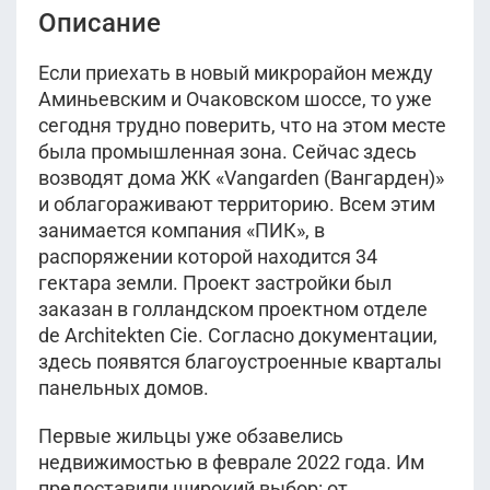
Описание
Если приехать в новый микрорайон между
Аминьевским и Очаковском шоссе, то уже
сегодня трудно поверить, что на этом месте
была промышленная зона. Сейчас здесь
возводят дома ЖК «Vangarden (Вангарден)»
и облагораживают территорию. Всем этим
занимается компания «ПИК», в
распоряжении которой находится 34
гектара земли. Проект застройки был
заказан в голландском проектном отделе
de Architekten Cie. Согласно документации,
здесь появятся благоустроенные кварталы
панельных домов.
Первые жильцы уже обзавелись
недвижимостью в феврале 2022 года. Им
предоставили широкий выбор: от