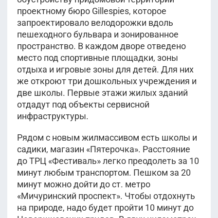
проектному бюро Gillespies, которое
запроектировало велодорожки вдоль
пешеходного бульвара и зонированное
пространство. В каждом дворе отведено
место под спортивные площадки, зоны
отдыха и игровые зоны для детей. Для них
же откроют три дошкольных учреждения и
две школы. Первые этажи жилых зданий
отдадут под объекты сервисной
инфраструктуры.
Рядом с новым жилмассивом есть школы и
садики, магазин «Пятерочка». Расстояние
до ТРЦ «Фестиваль» легко преодолеть за 10
минут любым транспортом. Пешком за 20
минут можно дойти до ст. метро
«Мичуринский проспект». Чтобы отдохнуть
на природе, надо будет пройти 10 минут до