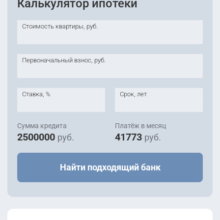
Калькулятор ипотеки
Стоимость квартиры, руб.
Первоначальный взнос, руб.
Ставка, %
Срок, лет
Сумма кредита
Платёж в месяц
2500000
41773
руб.
руб.
Найти подходящий банк