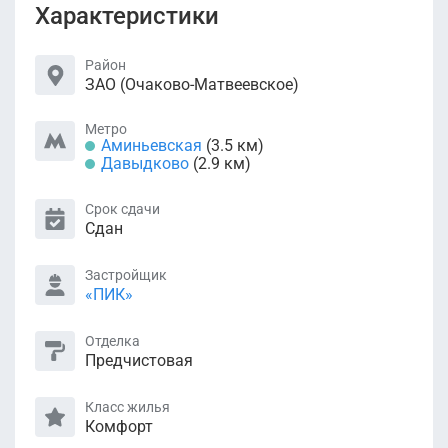
Характеристики
Район
ЗАО (Очаково-Матвеевское)
Метро
Аминьевская
(3.5 км)
Давыдково
(2.9 км)
Срок сдачи
Сдан
Застройщик
«ПИК»
Отделка
Предчистовая
Класс жилья
Комфорт