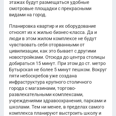
этажах будут размещаться удобные
смотровые площадки с прекрасными
видами на город.
Планировка квартир и их оборудование
относят их к жилью бизнес-класса. Да и
люди в этом жилом комплексе не будут
чувствовать себя оторванными от
цивилизации, как это бывает с другими
новостройками. Отсюда до центра столицы
добираться 15 минут. При этом до ст. метро
Бутырская не более 5 минут пешком. Вокруг
пяти небоскребов уже создана
инфраструктура крупного столичного
города с магазинами, торгово-
развлекательными комплексами,
учреждениями здравоохранения, парками и
школами. Тем ни менее, в пределах самого
комплекса планируют выстроить школу и