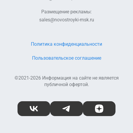
Размещение рекламы:
sales@novostroyki-msk.ru
Политика конфиденциальности
Пользовательское соглашение
©2021-2026 Информация на сайте не является
публичной офертой.
ВКонтакте
Telegram
Дзен