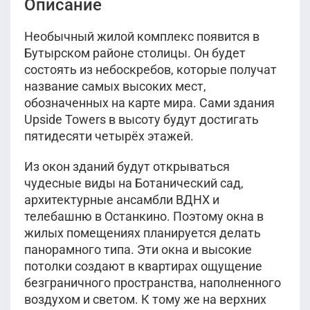
Описание
Необычный жилой комплекс появится в
Бутырском районе столицы. Он будет
состоять из небоскребов, которые получат
название самых высоких мест,
обозначенных на карте мира. Сами здания
Upside Towers в высоту будут достигать
пятидесяти четырёх этажей.
Из окон зданий будут открываться
чудесные виды на Ботанический сад,
архитектурные ансамбли ВДНХ и
телебашню в Останкино. Поэтому окна в
жилых помещениях планируется делать
панорамного типа. Эти окна и высокие
потолки создают в квартирах ощущение
безграничного пространства, наполненного
воздухом и светом. К тому же на верхних