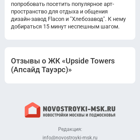
попробовать посетить популярное арт-
пространство для отдыха и общения
дизайн-завод Flacon и "Хлебозавод". К нему
добираться 15 минут неспешным шагом.
Отзывы о ЖК «Upside Towers
(Апсайд Тауэрс)»
Редакция:
info@novostroyki-msk.ru