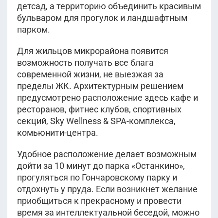
детсад, а территорию объединить красивым
бульваром для прогулок и ландшафтным
парком.
Для жильцов микрорайона появится
возможность получать все блага
современной жизни, не выезжая за
пределы ЖК. Архитектурным решением
предусмотрено расположение здесь кафе и
ресторанов, фитнес клубов, спортивных
секций, Sky Wellness & SPA-комплекса,
комьюнити-центра.
Удобное расположение делает возможным
дойти за 10 минут до парка «Останкино»,
прогуляться по Гончаровскому парку и
отдохнуть у пруда. Если возникнет желание
приобщиться к прекрасному и провести
время за интеллектуальной беседой, можно