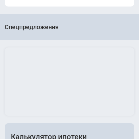
Спецпредложения
Калькулятор ипотеки