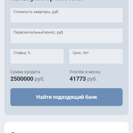
Стоимость квартиры, руб.
Первоначальный взнос, руб.
Ставка, %
Срок, лет
Сумма кредита
Платёж в месяц
2500000
41773
руб.
руб.
Найти подходящий банк