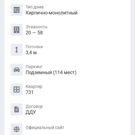
Тип дома
Кирпично-монолитный
Этажность
20 — 58
Потолки
3,4 м
Паркинг
Подземный (114 мест)
Квартир
731
Договор
ДДУ
Официальный сайт