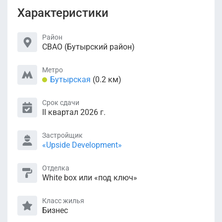
Характеристики
Район
СВАО (Бутырский район)
Метро
Бутырская
(0.2 км)
Срок сдачи
II квартал 2026 г.
Застройщик
«Upside Development»
Отделка
White box или «под ключ»
Класс жилья
Бизнес