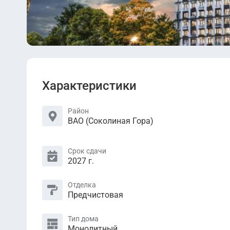
Характеристики
Район
ВАО (Соколиная Гора)
Срок сдачи
2027 г.
Отделка
Предчистовая
Тип дома
Монолитный