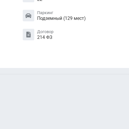
Паркинг
Подземный (129 мест)
Договор
214 ФЗ