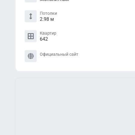
Потолки
2.98 м
Квартир
642
Официальный сайт