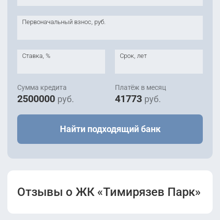
Первоначальный взнос, руб.
Ставка, %
Срок, лет
Сумма кредита
Платёж в месяц
2500000
41773
руб.
руб.
Найти подходящий банк
Отзывы о ЖК «Тимирязев Парк»