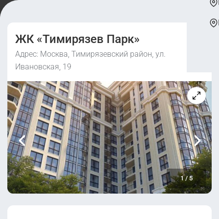
ЖК «Тимирязев Парк»
Адрес: Москва, Тимирязевский район, ул.
Ивановская, 19
1
/
5