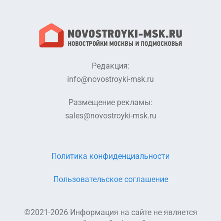
Редакция:
info@novostroyki-msk.ru
Размещение рекламы:
sales@novostroyki-msk.ru
Политика конфиденциальности
Пользовательское соглашение
©2021-2026 Информация на сайте не является