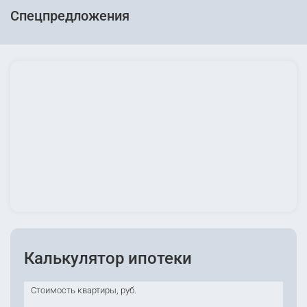
Спецпредложения
Калькулятор ипотеки
Стоимость квартиры, руб.