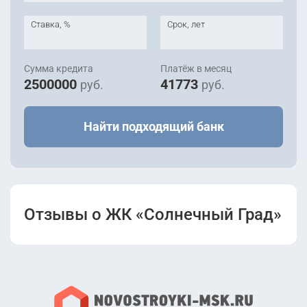
Ставка, %
Срок, лет
Сумма кредита
Платёж в месяц
2500000
41773
руб.
руб.
Найти подходящий банк
Отзывы о ЖК «Солнечный Град»