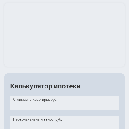
Калькулятор ипотеки
Стоимость квартиры, руб.
Первоначальный взнос, руб.