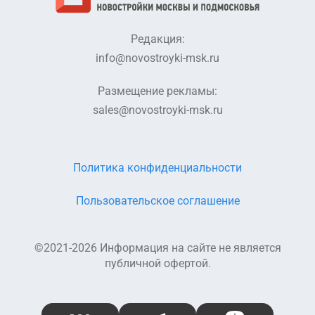
Редакция:
info@novostroyki-msk.ru
Размещение рекламы:
sales@novostroyki-msk.ru
Политика конфиденциальности
Пользовательское соглашение
©2021-2026 Информация на сайте не является
публичной офертой.