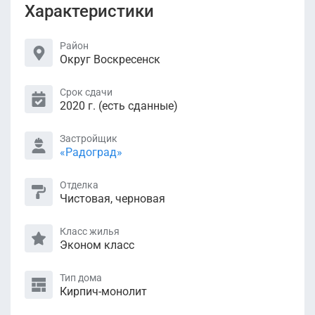
Характеристики
Район
Округ Воскресенск
Срок сдачи
2020 г. (есть сданные)
Застройщик
«Радоград»
Отделка
Чистовая, черновая
Класс жилья
Эконом класс
Тип дома
Кирпич-монолит