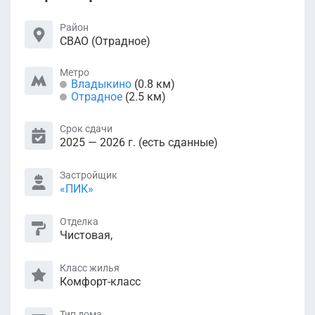
Район
СВАО (Отрадное)
Метро
Владыкино
(0.8 км)
Отрадное
(2.5 км)
Срок сдачи
2025 — 2026 г. (есть сданные)
Застройщик
«ПИК»
Отделка
Чистовая,
Класс жилья
Комфорт-класс
Тип дома