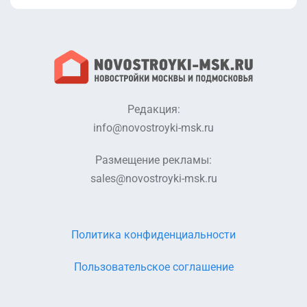
Редакция:
info@novostroyki-msk.ru
Размещение рекламы:
sales@novostroyki-msk.ru
Политика конфиденциальности
Пользовательское соглашение