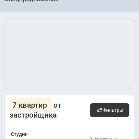
7 квартир
от
Фильтры
застройщика
Студии