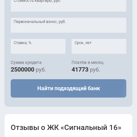
Стоимость квартиры, руб.
Первоначальный взнос, руб.
Ставка, %
Срок, лет
Сумма кредита
Платёж в месяц
2500000
41773
руб.
руб.
Найти подходящий банк
Отзывы о ЖК «Сигнальный 16»