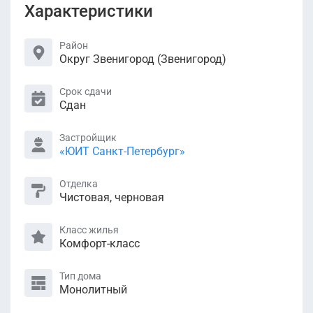
Характеристики
Район
Округ Звенигород (Звенигород)
Срок сдачи
Сдан
Застройщик
«ЮИТ Санкт-Петербург»
Отделка
Чистовая, черновая
Класс жилья
Комфорт-класс
Тип дома
Монолитный