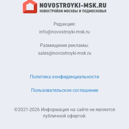
Редакция:
info@novostroyki-msk.ru
Размещение рекламы:
sales@novostroyki-msk.ru
Политика конфиденциальности
Пользовательское соглашение
©2021-2026 Информация на сайте не является
публичной офертой.