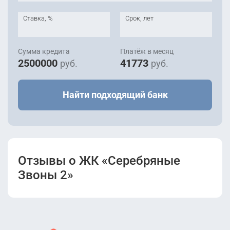
Ставка, %
Срок, лет
Сумма кредита
Платёж в месяц
2500000
41773
руб.
руб.
Найти подходящий банк
Отзывы о ЖК «Серебряные
Звоны 2»