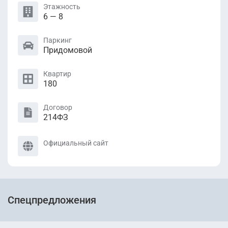
Этажность
6 — 8
Паркинг
Придомовой
Квартир
180
Договор
214ФЗ
Официальный сайт
Спецпредложения