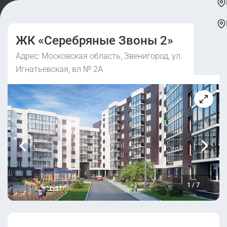
ЖК «Серебряные Звоны 2»
Адрес: Московская область, Звенигород, ул.
Игнатьевская, вл № 2А
1
/
7