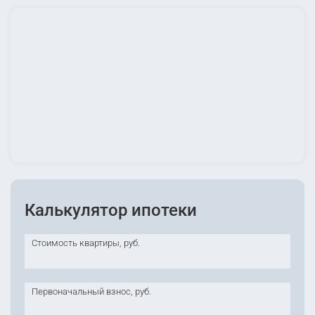
Калькулятор ипотеки
Стоимость квартиры, руб.
Первоначальный взнос, руб.